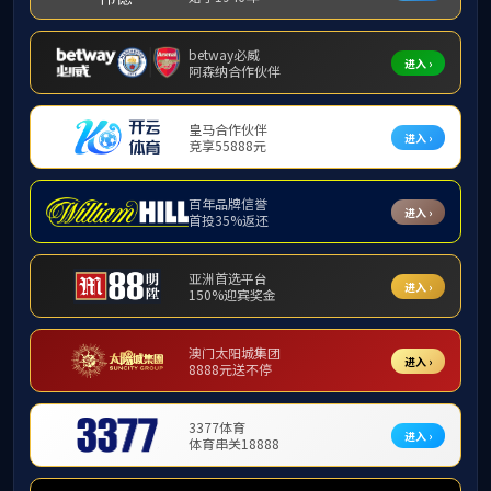
公司动态
公告公示
政策法规
集团组织开展对外租赁房屋安全专项检查
2025-12-17
国企护航筑平台 科技兴农启新程----中国农科院安阳综合创
新基地建成投用
2025-12-10
集团领导带队赴京考察招商
2025-12-08
北关区领导莅临洹河保安公司调研指导工作
2025-12-08