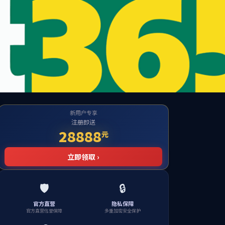
务
集团党建
社会责任
人才中心