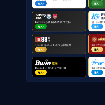
公告公
新闻中心
News
安
成
集团动态
公告公示
考察
政策法规