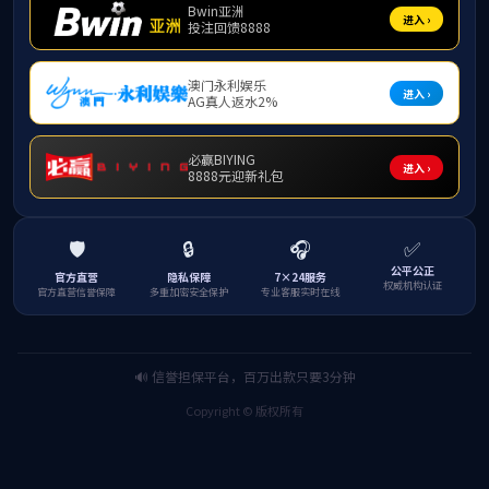
经开·和枫雅居营销中心乔迁新址 盛邀品鉴！
2025-12-03
以考促学强党性 以学促干守平安----洹河保安公司组织开展
党章党纪知识测试
2025-11-28
查看更多
党建动态
纪检工作
|
深入学习贯彻党的二十届四中全会精神（深刻领会“十四
五”时期取得的重大成就）
2025-11-14
换届选举奏新章 奋楫笃行续新篇----集团党委换届选举工作