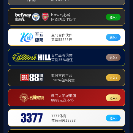
公司动态
公告公示
政策法规
集团组织开展对外租赁房屋安全专项检查
2025-12-17
国企护航筑平台 科技兴农启新程----中国农科院安阳综合创
新基地建成投用
2025-12-10
集团领导带队赴京考察招商
2025-12-08
北关区领导莅临洹河保安公司调研指导工作
2025-12-08